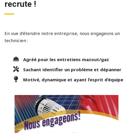
recrute !
En vue d’étendre notre entreprise, nous engageons un
technicien :
Agréé pour les entretiens mazout/gaz
Sachant identifier un problème et dépanner
Motivé, dynamique et ayant l’esprit d’équipe