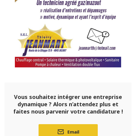
Vous souhaitez intégrer une entreprise
dynamique ? Alors n’attendez plus et
faites nous parvenir votre candidature !
Email